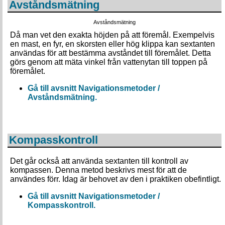
Avståndsmätning
Avståndsmätning
Då man vet den exakta höjden på att föremål. Exempelvis
en mast, en fyr, en skorsten eller hög klippa kan sextanten
användas för att bestämma avståndet till föremålet. Detta
görs genom att mäta vinkel från vattenytan till toppen på
föremålet.
Gå till avsnitt Navigationsmetoder /
Avståndsmätning.
Kompasskontroll
Det går också att använda sextanten till kontroll av
kompassen. Denna metod beskrivs mest för att de
användes förr. Idag är behovet av den i praktiken obefintligt.
Gå till avsnitt Navigationsmetoder /
Kompasskontroll.