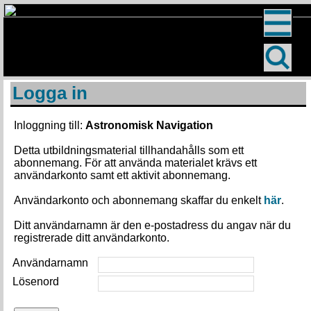
Logga in
Inloggning till:
Astronomisk Navigation
Detta utbildningsmaterial tillhandahålls som ett
abonnemang. För att använda materialet krävs ett
användarkonto samt ett aktivit abonnemang.
Användarkonto och abonnemang skaffar du enkelt
här
.
Ditt användarnamn är den e-postadress du angav när du
registrerade ditt användarkonto.
Användarnamn
Lösenord